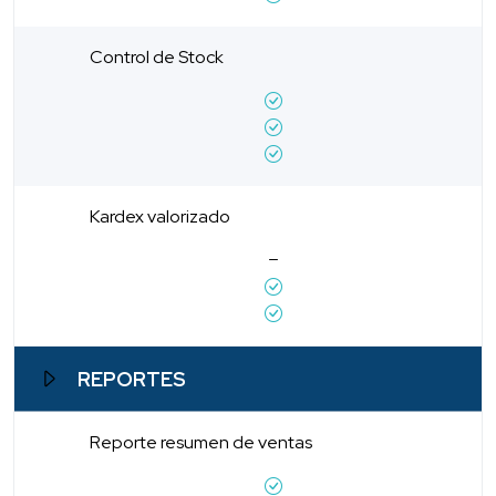
Control de Stock
Kardex valorizado
REPORTES
Reporte resumen de ventas