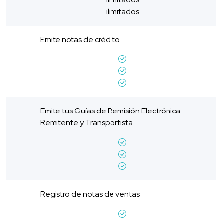
ilimitados
Emite notas de crédito
Emite tus Guías de Remisión Electrónica
Remitente y Transportista
Registro de notas de ventas