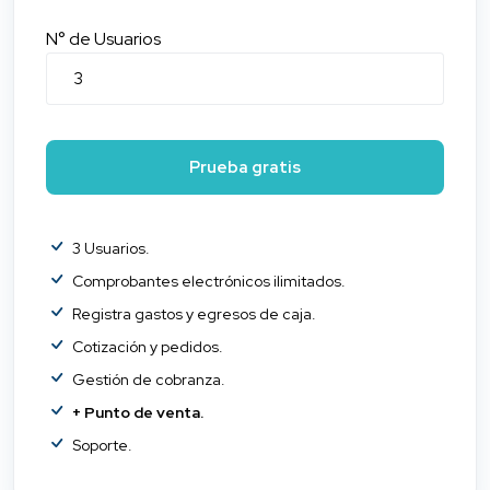
N° de Usuarios
Prueba gratis
3 Usuarios.
Comprobantes electrónicos ilimitados.
Registra gastos y egresos de caja.
Cotización y pedidos.
Gestión de cobranza.
+ Punto de venta.
Soporte.