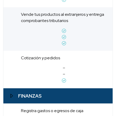
Vende tus productos al extranjeros y entrega
comprobantes tributarios
Cotización y pedidos
FINANZAS
Registra gastos o egresos de caja