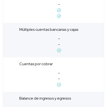
Múltiples cuentas bancarias y cajas
Cuentas por cobrar
Balance de ingresos y egresos