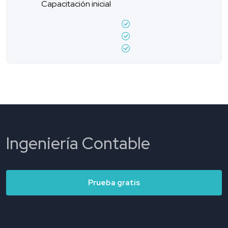
Capacitación inicial
Ingeniería Contable
Prueba gratis