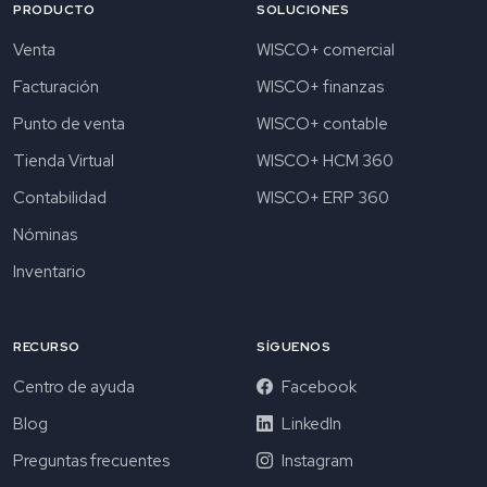
PRODUCTO
SOLUCIONES
Venta
WISCO+ comercial
Facturación
WISCO+ finanzas
Punto de venta
WISCO+ contable
Tienda Virtual
WISCO+ HCM 360
Contabilidad
WISCO+ ERP 360
Nóminas
Inventario
RECURSO
SÍGUENOS
Centro de ayuda
Facebook
Blog
LinkedIn
Preguntas frecuentes
Instagram