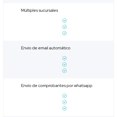
Múltiples sucursales
Envío de email automático
Envío de comprobantes por whatsapp