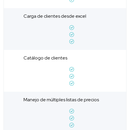
Carga de clientes desde excel
Catálogo de clientes
Manejo de múltiples listas de precios