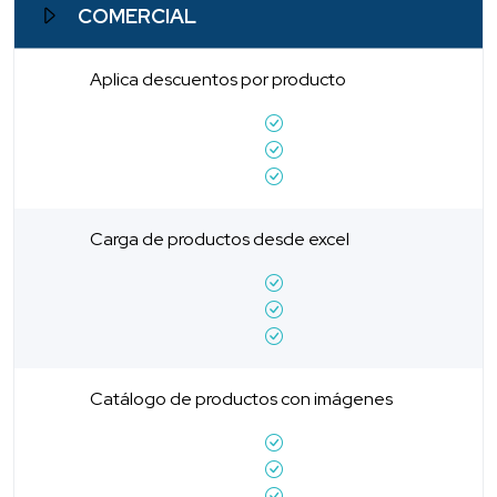
COMERCIAL
Aplica descuentos por producto
Carga de productos desde excel
Catálogo de productos con imágenes