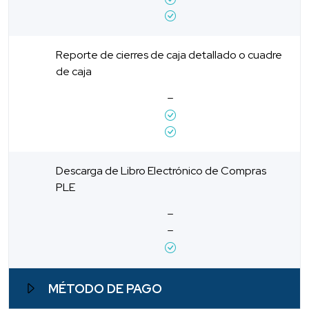
Reporte de cierres de caja detallado o cuadre
de caja
Descarga de Libro Electrónico de Compras
PLE
MÉTODO DE PAGO