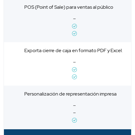
POS (Point of Sale) para ventas al público
Exporta cierre de caja en formato PDF y Excel.
Personalización de representación impresa