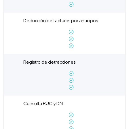
Deducción de facturas por anticipos
Registro de detracciones
Consulta RUC y DNI