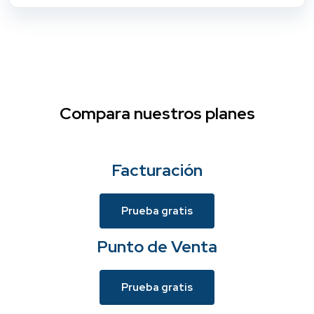
Compara nuestros planes
Facturación
Prueba gratis
Punto de Venta
Prueba gratis