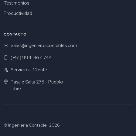
Testimonios
Productividad
CONTACTO
Sales@ingenieroscontables.com
(+51) 994-867-744
Servicio al Cliente
Pasaje Salta 275 - Pueblo
Libre
© Ingenieria Contable
2026