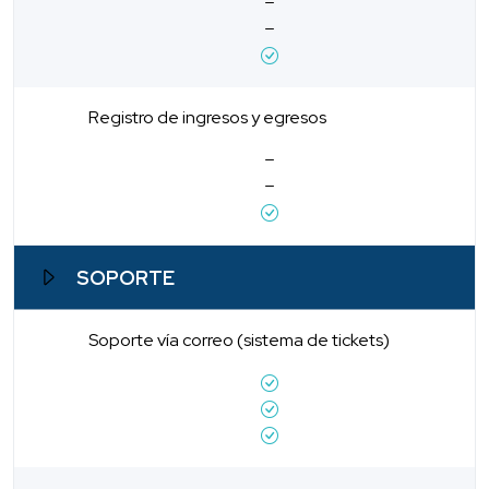
Registro de ingresos y egresos
SOPORTE
Soporte vía correo (sistema de tickets)