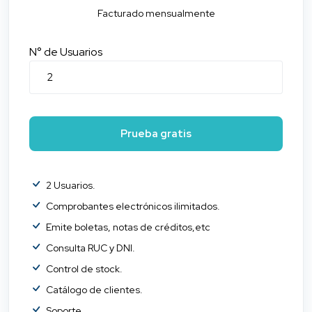
Facturado mensualmente
N° de Usuarios
Prueba gratis
2 Usuarios.
Comprobantes electrónicos ilimitados.
Emite boletas, notas de créditos,etc
Consulta RUC y DNI.
Control de stock.
Catálogo de clientes.
Soporte.