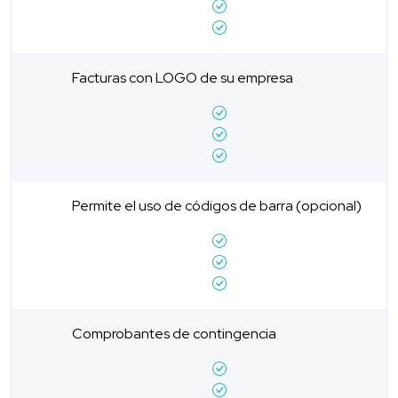
Facturas con LOGO de su empresa
Permite el uso de códigos de barra (opcional)
Comprobantes de contingencia