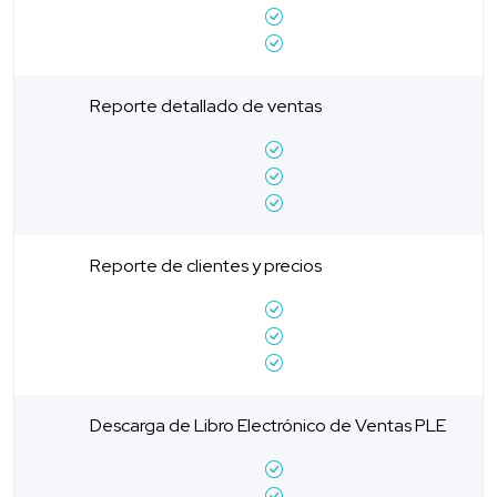
Reporte detallado de ventas
Reporte de clientes y precios
Descarga de Libro Electrónico de Ventas PLE