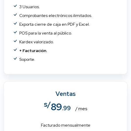
3 Usuarios.
Comprobantes electrónicos ilimitados.
Exporta cierre de caja en PDF y Excel.
POS para la venta al público.
Kardex valorizado.
+ Facturación.
Soporte.
Ventas
s/
89
.99
/ mes
Facturado mensualmente