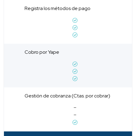
Registra los métodos de pago
Cobro por Yape
Gestión de cobranza (Ctas. por cobrar)