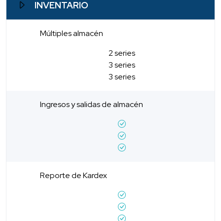
INVENTARIO
Múltiples almacén
2 series
3 series
3 series
Ingresos y salidas de almacén
Reporte de Kardex